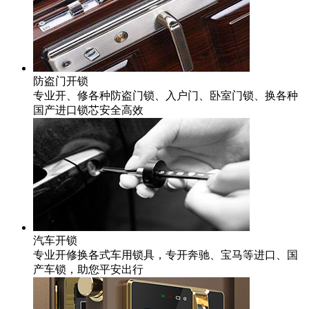
防盗门开锁
专业开、修各种防盗门锁、入户门、卧室门锁、换各种
国产进口锁芯安全高效
汽车开锁
专业开修换各式车用锁具，专开奔驰、宝马等进口、国
产车锁，助您平安出行