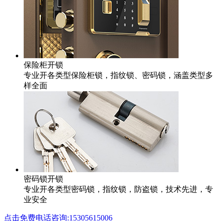
保险柜开锁
专业开各类型保险柜锁，指纹锁、密码锁，涵盖类型多
样全面
密码锁开锁
专业开各类型密码锁，指纹锁，防盗锁，技术先进，专
业安全
点击免费电话咨询:15305615006