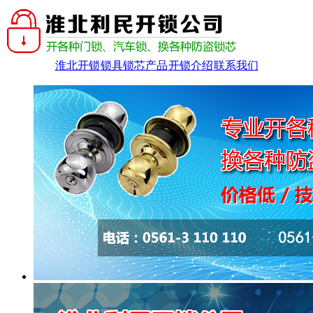
淮北开锁
锁具锁芯产品
开锁介绍
联系我们