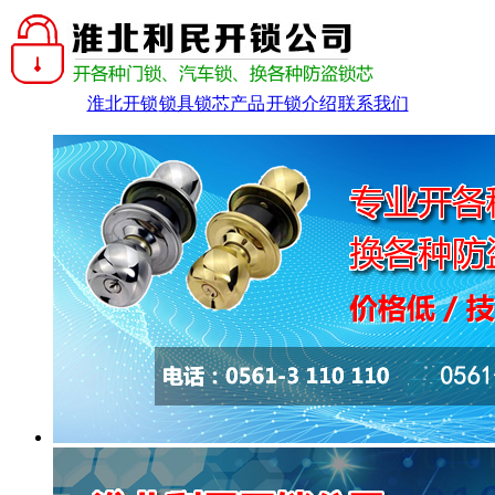
淮北开锁
锁具锁芯产品
开锁介绍
联系我们