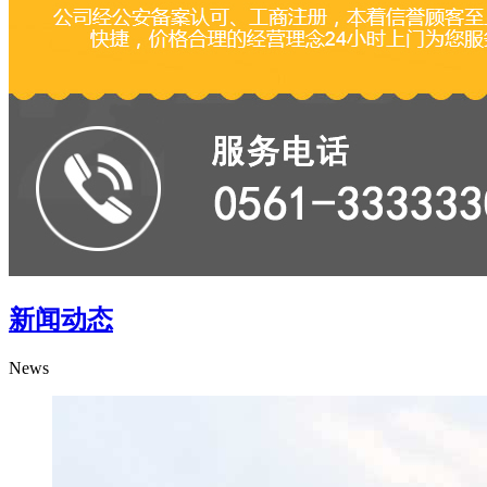
新闻动态
News